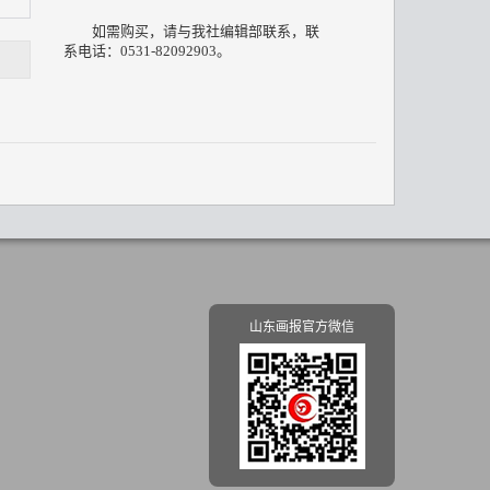
如需购买，请与我社编辑部联系，联
系电话：0531-82092903。
山东画报官方微信