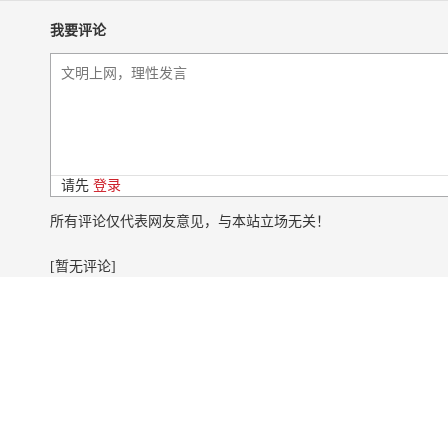
我要评论
请先
登录
所有评论仅代表网友意见，与本站立场无关！
[暂无评论]