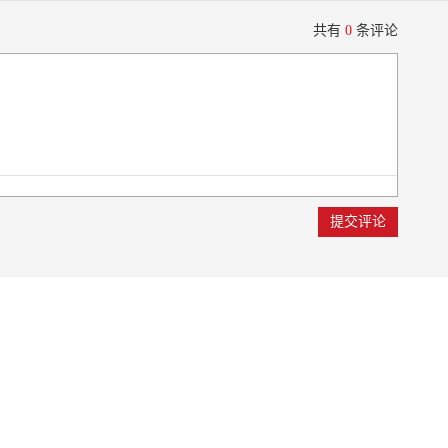
共有
0
条评论