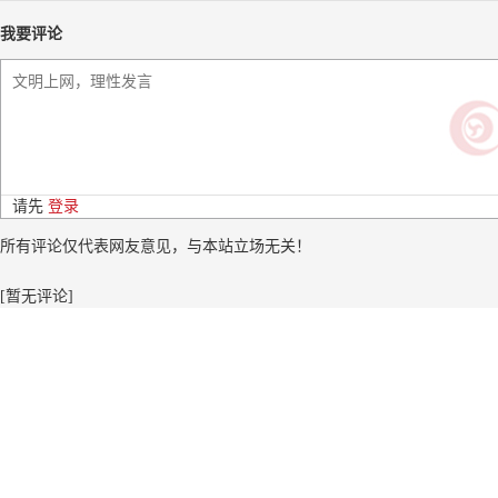
我要评论
请先
登录
所有评论仅代表网友意见，与本站立场无关！
[暂无评论]