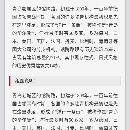
青岛老城区的馆陶路，初建于1899年，一百年前德
国占领青岛时期，各国的许多驻青机构最初也是先
在这里涉足，形成了“洋行一条街”，被称作是“青岛
的华尔街”，洋行最多时有50多家，多为德国、日
本、美国、英国、法国、丹麦、比利时、葡萄牙等
国大公司的分支机构。馆陶路现有历史建筑25座，
占现有建筑总量的71%。其中现存德式、日式风格
的历史优秀建筑共14栋。
组图说明：
青岛老城区的馆陶路，初建于1899年，一百年前德
国占领青岛时期，各国的许多驻青机构最初也是先
在这里涉足，形成了“洋行一条街”，被称作是“青岛
的华尔街”，洋行最多时有50多家，多为德国、日
本、美国、英国、法国、丹麦、比利时、葡萄牙等