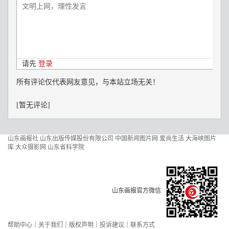
山东画报社
山东出版传媒股份有限公司
中国新闻图片网
爱尚生活
大海峡图片
库
大众摄影网
山东省科学院
山东画报官方微信
帮助中心
｜
关于我们
｜
版权声明
｜
投诉建议
｜
联系方式