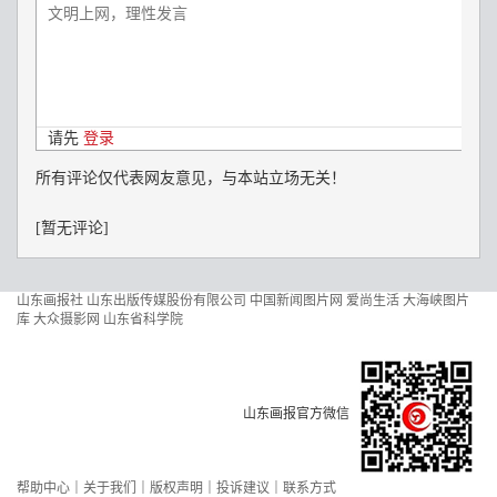
山东画报社
山东出版传媒股份有限公司
中国新闻图片网
爱尚生活
大海峡图片
库
大众摄影网
山东省科学院
山东画报官方微信
帮助中心
｜
关于我们
｜
版权声明
｜
投诉建议
｜
联系方式