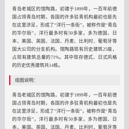
青岛老城区的馆陶路，初建于1899年，一百年前德
国占领青岛时期，各国的许多驻青机构最初也是先
在这里涉足，形成了“洋行一条街”，被称作是“青岛
的华尔街”，洋行最多时有50多家，多为德国、日
本、美国、英国、法国、丹麦、比利时、葡萄牙等
国大公司的分支机构。馆陶路现有历史建筑25座，
占现有建筑总量的71%。其中现存德式、日式风格
的历史优秀建筑共14栋。
组图说明：
青岛老城区的馆陶路，初建于1899年，一百年前德
国占领青岛时期，各国的许多驻青机构最初也是先
在这里涉足，形成了“洋行一条街”，被称作是“青岛
的华尔街”，洋行最多时有50多家，多为德国、日
本、美国、英国、法国、丹麦、比利时、葡萄牙等