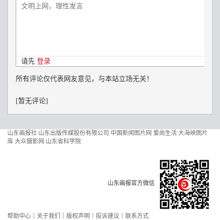
山东画报社
山东出版传媒股份有限公司
中国新闻图片网
爱尚生活
大海峡图片
库
大众摄影网
山东省科学院
山东画报官方微信
帮助中心
｜
关于我们
｜
版权声明
｜
投诉建议
｜
联系方式