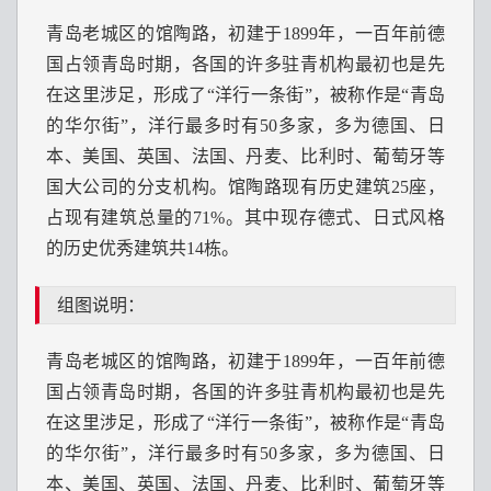
青岛老城区的馆陶路，初建于1899年，一百年前德
国占领青岛时期，各国的许多驻青机构最初也是先
在这里涉足，形成了“洋行一条街”，被称作是“青岛
的华尔街”，洋行最多时有50多家，多为德国、日
本、美国、英国、法国、丹麦、比利时、葡萄牙等
国大公司的分支机构。馆陶路现有历史建筑25座，
占现有建筑总量的71%。其中现存德式、日式风格
的历史优秀建筑共14栋。
组图说明：
青岛老城区的馆陶路，初建于1899年，一百年前德
国占领青岛时期，各国的许多驻青机构最初也是先
在这里涉足，形成了“洋行一条街”，被称作是“青岛
的华尔街”，洋行最多时有50多家，多为德国、日
本、美国、英国、法国、丹麦、比利时、葡萄牙等